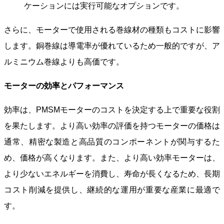
ケーションには実行可能なオプションです。
さらに、モーターで使用される巻線材の種類もコストに影響
します。銅巻線は導電率が優れているため一般的ですが、ア
ルミニウム巻線よりも高価です。
モーターの効率とパフォーマンス
効率は、PMSMモーターのコストを決定する上で重要な役割
を果たします。より高い効率の評価を持つモーターの価格は
通常、精密な製造と高品質のコンポーネントが関与するた
め、価格が高くなります。また、より高い効率モーターは、
より少ないエネルギーを消費し、寿命が長くなるため、長期
コスト削減を提供し、継続的な運用が重要な産業に最適で
す。