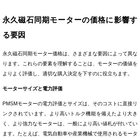
永久磁石同期モーターの価格に影響す
る要因
永久磁石同期モーター価格は、さまざまな要因によって異な
ります。これらの要素を理解することは、モーターの価値を
よりよく評価し、適切な購入決定を下すのに役立ちます。
モーターサイズと電力評価
PMSMモーターの電力評価とサイズは、そのコストに直接リ
ンクされています。より高いトルク機能を備えたより大き
く、より強力なモーターは、一般により高い値札が付いてい
ます。たとえば、電気自動車や産業機械で使用されるモータ