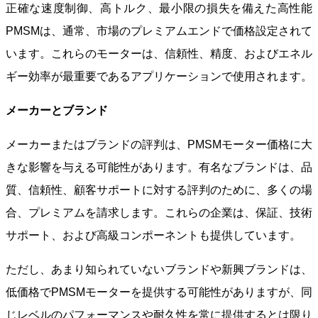
正確な速度制御、高トルク、最小限の損失を備えた高性能
PMSMは、通常、市場のプレミアムエンドで価格設定されて
います。これらのモーターは、信頼性、精度、およびエネル
ギー効率が最重要であるアプリケーションで使用されます。
メーカーとブランド
メーカーまたはブランドの評判は、PMSMモーター価格に大
きな影響を与える可能性があります。有名なブランドは、品
質、信頼性、顧客サポートに対する評判のために、多くの場
合、プレミアムを請求します。これらの企業は、保証、技術
サポート、および高級コンポーネントも提供しています。
ただし、あまり知られていないブランドや新興ブランドは、
低価格でPMSMモーターを提供する可能性がありますが、同
じレベルのパフォーマンスや耐久性を常に提供するとは限り