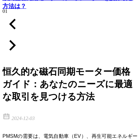
方法は？
01
恒久的な磁石同期モーター価格
ガイド：あなたのニーズに最適
な取引を見つける方法
2024-12-03
PMSMの需要は、電気自動車（EV）、再生可能エネルギー