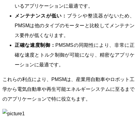
いるアプリケーションに最適です。
メンテナンスが低い：
ブラシや整流器がないため、
PMSMは他のタイプのモーターと比較してメンテナン
ス要件が低くなります。
正確な速度制御：
PMSMSの同期性により、非常に正
確な速度とトルク制御が可能になり、精密なアプリケ
ーションに最適です。
これらの利点により、PMSMは、産業用自動車やロボット工
学から電気自動車や再生可能エネルギーシステムに至るまで
のアプリケーションで特に役立ちます。