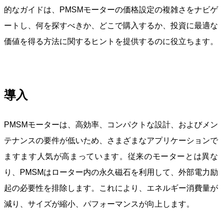
的なガイドは、PMSMモーターの価格設定の複雑さをナビゲ
ートし、何を探すべきか、どこで購入するか、投資に最適な
価値を得る方法に関するヒントを提供するのに役立ちます。
導入
PMSMモーターは、高効率、コンパクトな設計、およびメン
テナンスの要件が低いため、さまざまなアプリケーションで
ますます人気が高まっています。従来のモーターとは異な
り、PMSMはローター内の永久磁石を利用して、外部電力励
起の必要性を排除します。これにより、エネルギー消費量が
減り、サイズが縮小、パフォーマンスが向上します。