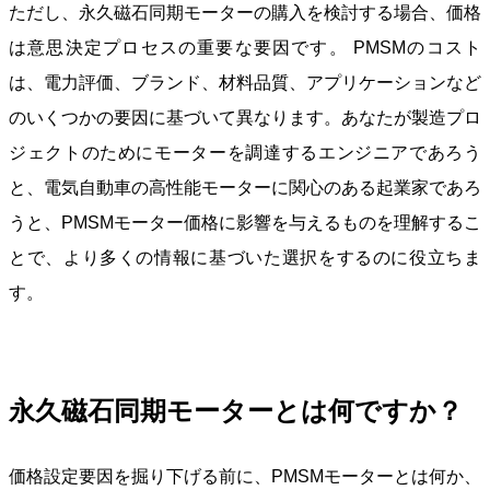
ただし、永久磁石同期モーターの購入を検討する場合、価格
は意思決定プロセスの重要な要因です。 PMSMのコスト
は、電力評価、ブランド、材料品質、アプリケーションなど
のいくつかの要因に基づいて異なります。あなたが製造プロ
ジェクトのためにモーターを調達するエンジニアであろう
と、電気自動車の高性能モーターに関心のある起業家であろ
うと、PMSMモーター価格に影響を与えるものを理解するこ
とで、より多くの情報に基づいた選択をするのに役立ちま
す。
永久磁石同期モーターとは何ですか？
価格設定要因を掘り下げる前に、PMSMモーターとは何か、