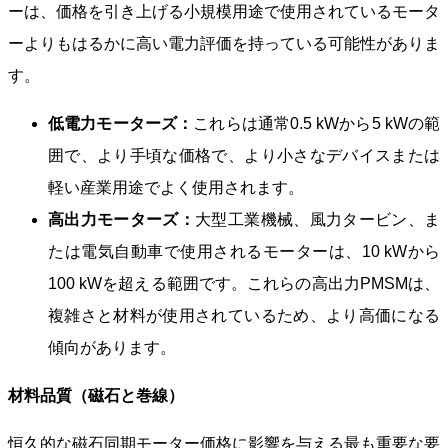
ーは、価格を引き上げる小規模用途で使用されているモータ
ーよりもはるかに高い電力評価を持っている可能性がありま
す。
低電力モーターズ：
これらは通常0.5 kWから5 kWの範
囲で、より手頃な価格で、より小さなデバイスまたは
軽い産業用途でよく使用されます。
高出力モーターズ：
大型工業機械、風力タービン、ま
たは電気自動車で使用されるモーターは、10 kWから
100 kWを超える範囲です。これらの高出力PMSMは、
複雑さと材料が使用されているため、より高価になる
傾向があります。
材料品質（磁石と巻線）
恒久的な磁石同期モーター価格に影響を与える最も重要な要