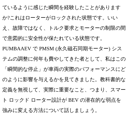
ているように感じた瞬間を経験したことがあります
か?これはローターがロックされた状態です。いい
え、故障ではなく、トルク要求とモーターの制限の間
で意図的に安全性が保たれている状態です。
PUMBAAEV で PMSM (永久磁石同期モーター) シス
テムの調整に何年も費やしてきた者として、私はこの
「瞬間的な停止」が車両の実際のパフォーマンスにど
のように影響を与えるかを見てきました。教科書的な
定義を無視して、実際に重要なこと、つまり、スマー
ト ロックド ローター設計が BEV の潜在的な弱点を
強みに変える方法について話しましょう。