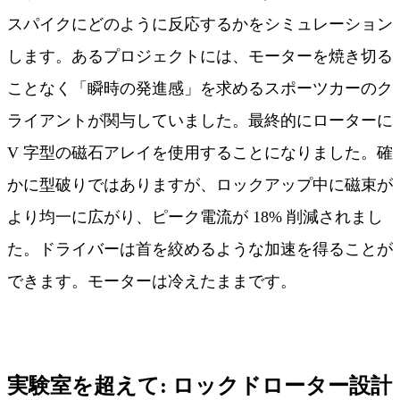
スパイクにどのように反応するかをシミュレーション
します。あるプロジェクトには、モーターを焼き切る
ことなく「瞬時の発進感」を求めるスポーツカーのク
ライアントが関与していました。最終的にローターに
V 字型の磁石アレイを使用することになりました。確
かに型破りではありますが、ロックアップ中に磁束が
より均一に広がり、ピーク電流が 18% 削減されまし
た。ドライバーは首を絞めるような加速を得ることが
できます。モーターは冷えたままです。
実験室を超えて: ロックドローター設計