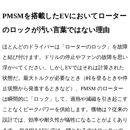
PMSMを搭載したEVにおいてローター
のロックが汚い言葉ではない理由
ほとんどのドライバーは「ローターのロック」を故障
と結び付けます。ドリルの停止やファンの故障を思い
浮かべてください。しかしEVではそれは計算された
状態だ。最大トルクが必要なとき（峠を登るときや停
止状態から発進するときなど）、PMSM のローター
は瞬間的に「ロック」して、過熱や減磁を引き起こす
ことなくピークパワーを供給します。獲物は？従来の
設計では、効率や耐久性が犠牲になることがよくあり