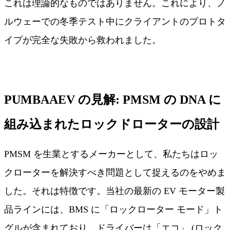
これは理論的なものではありません。これにより、ノ
ルウェーでの冬季テスト中にクライアントのプロトタ
イプが完全な失敗から救われました。
PUMBAAEV の見解: PMSM の DNA に
組み込まれたロックドローターの設計
PMSM を生業とするメーカーとして、私たちはロッ
クローターを解決すべき問題として捉えるのをやめま
した。それは特徴です。当社の最新の EV モーター製
品ラインには、BMS に「ロックローター モード」ト
グルが含まれており、ドライバーは「エコ」 (ロック