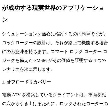
が成功する現実世界のアプリケーショ
ン
シミュレーションを熱心に検討するのは簡単ですが、
ロックローターの設計は、それが路上で機能する場合
にのみ意味を持ちます。スマート ロック ローター ロ
ジックを備えた PMSM がその価値を証明する 3 つの
シナリオを次に示します。
1. オフロードリカバリー
電動 ATV を構築しているクライアントは、車両を泥
の穴から引き上げるために、ロックされたローターの