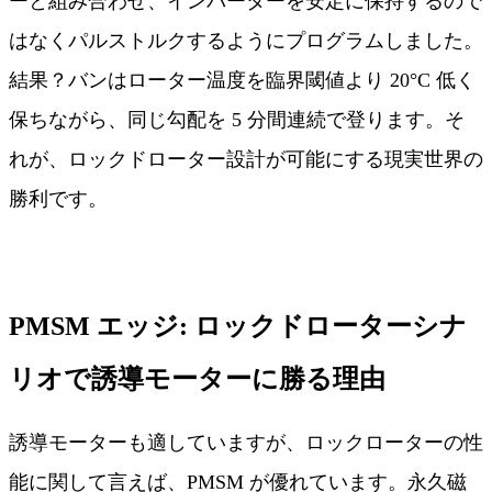
ーと組み合わせ、インバーターを安定に保持するので
はなくパルストルクするようにプログラムしました。
結果？バンはローター温度を臨界閾値より 20°C 低く
保ちながら、同じ勾配を 5 分間連続で登ります。そ
れが、ロックドローター設計が可能にする現実世界の
勝利です。
PMSM エッジ: ロックドローターシナ
リオで誘導モーターに勝る理由
誘導モーターも適していますが、ロックローターの性
能に関して言えば、PMSM が優れています。永久磁