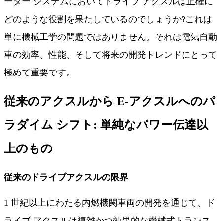
ーター システムにおいてドライブ アクスルは正確に
どのような役割を果たしているのでしょうか?これは
単に機械工学の問題ではありません。それは電気自動
車の効率、性能、そして将来の開発トレンドにとって
極めて重要です。
従来のアクスルから E-アクスルへのパ
ラダイム シフト: 単純なパワー伝達以
上のもの
従来のドライブアクスルの限界
1 世紀以上にわたる内燃機関車両の開発を通じて、ド
ライブ アクスルは複雑かつ効果的な機械式トランス