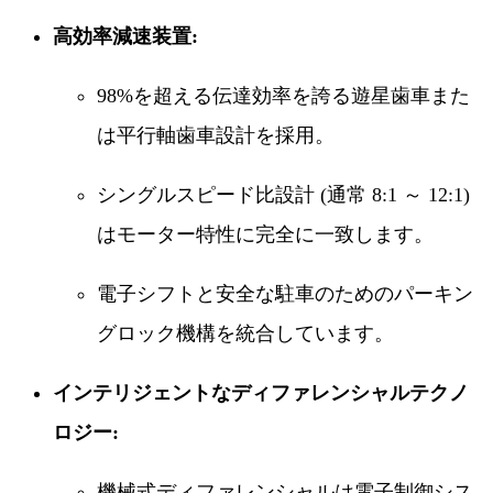
高効率減速装置:
98%を超える伝達効率を誇る遊星歯車また
は平行軸歯車設計を採用。
シングルスピード比設計 (通常 8:1 ～ 12:1)
はモーター特性に完全に一致します。
電子シフトと安全な駐車のためのパーキン
グロック機構を統合しています。
インテリジェントなディファレンシャルテクノ
ロジー:
機械式ディファレンシャルは電子制御シス