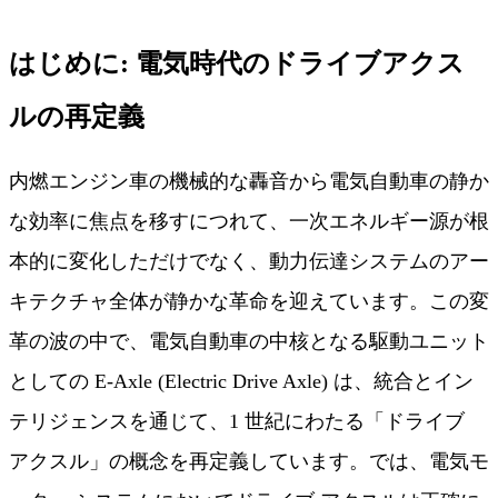
はじめに: 電気時代のドライブアクス
ルの再定義
内燃エンジン車の機械的な轟音から電気自動車の静か
な効率に焦点を移すにつれて、一次エネルギー源が根
本的に変化しただけでなく、動力伝達システムのアー
キテクチャ全体が静かな革命を迎えています。この変
革の波の中で、電気自動車の中核となる駆動ユニット
としての E-Axle (Electric Drive Axle) は、統合とイン
テリジェンスを通じて、1 世紀にわたる「ドライブ
アクスル」の概念を再定義しています。では、電気モ