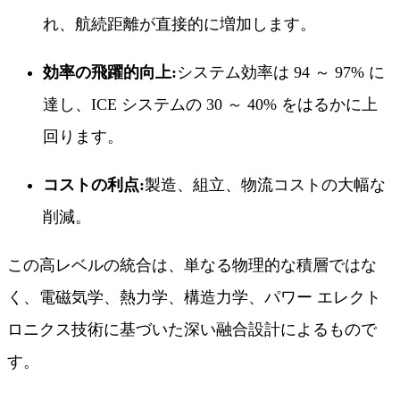
れ、航続距離が直接的に増加します。
効率の飛躍的向上:
システム効率は 94 ～ 97% に
達し、ICE システムの 30 ～ 40% をはるかに上
回ります。
コストの利点:
製造、組立、物流コストの大幅な
削減。
この高レベルの統合は、単なる物理的な積層ではな
く、電磁気学、熱力学、構造力学、パワー エレクト
ロニクス技術に基づいた深い融合設計によるもので
す。