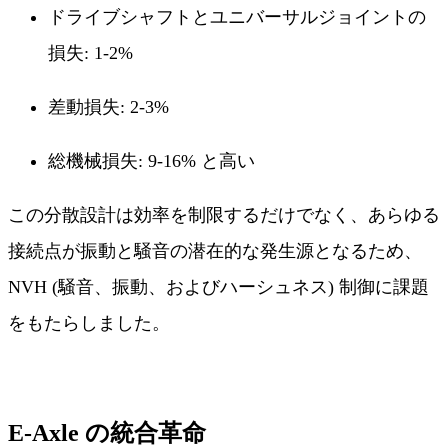
ドライブシャフトとユニバーサルジョイントの
損失: 1-2%
差動損失: 2-3%
総機械損失: 9-16% と高い
この分散設計は効率を制限するだけでなく、あらゆる
接続点が振動と騒音の潜在的な発生源となるため、
NVH (騒音、振動、およびハーシュネス) 制御に課題
をもたらしました。
E-Axle の統合革命