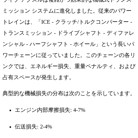
ミッション システムに進化しました。従来のパワー
トレインは、「ICE - クラッチ/トルクコンバーター -
トランスミッション - ドライブシャフト - ディファレ
ンシャル - ハーフシャフト - ホイール」という長いパ
ワーチェーンに従っていました。このチェーンの各リ
ンクでは、エネルギー損失、重量ペナルティ、および
占有スペースが発生します。
典型的な機械損失の分布は次のことを示しています。
エンジン内部摩擦損失: 4-7%
伝送損失: 2-4%