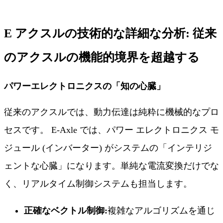
E アクスルの技術的な詳細な分析: 従来
のアクスルの機能的境界を超越する
パワーエレクトロニクスの「知の心臓」
従来のアクスルでは、動力伝達は純粋に機械的なプロ
セスです。 E-Axle では、パワー エレクトロニクス モ
ジュール (インバーター) がシステムの「インテリジ
ェントな心臓」になります。単純な電流変換だけでな
く、リアルタイム制御システムも担当します。
正確なベクトル制御:
複雑なアルゴリズムを通じ