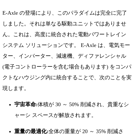
E-Axle の登場により、このパラダイムは完全に完了
しました。それは単なる駆動ユニットではありませ
ん。これは、高度に統合された電動パワートレイン
システム ソリューションです。 E-Axle は、電気モー
ター、インバーター、減速機、ディファレンシャル
(電子コントローラーを含む場合もあります) をコンパ
クトなハウジング内に統合することで、次のことを実
現します。
宇宙革命:
体積が 30 ～ 50% 削減され、貴重なシ
ャーシ スペースが解放されます。
重量の最適化:
全体の重量が 20 ～ 35% 削減さ