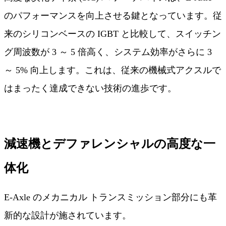
のパフォーマンスを向上させる鍵となっています。従
来のシリコンベースの IGBT と比較して、スイッチン
グ周波数が 3 ～ 5 倍高く、システム効率がさらに 3
～ 5% 向上します。これは、従来の機械式アクスルで
はまったく達成できない技術の進歩です。
減速機とデファレンシャルの高度な一
体化
E-Axle のメカニカル トランスミッション部分にも革
新的な設計が施されています。