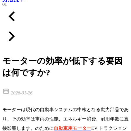
01
モーターの効率が低下する要因
は何ですか?
2026-01-26
モーターは現代の自動車システムの中核となる動力部品であ
り、その効率は車両の性能、エネルギー消費、耐用年数に直
接影響します。のために
自動車用モーター
EV トラクション