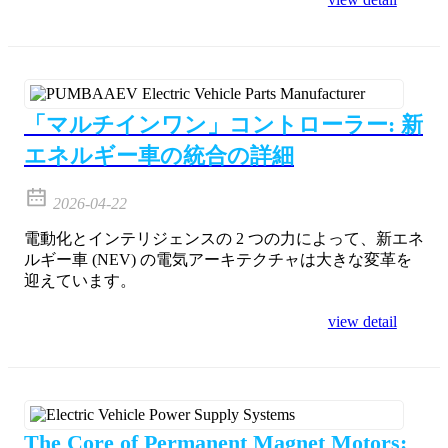
「マルチインワン」コントローラー: 新
エネルギー車の統合の詳細
2026-04-22
電動化とインテリジェンスの 2 つの力によって、新エネ
ルギー車 (NEV) の電気アーキテクチャは大きな変革を
迎えています。
view detail
The Core of Permanent Magnet Motors: