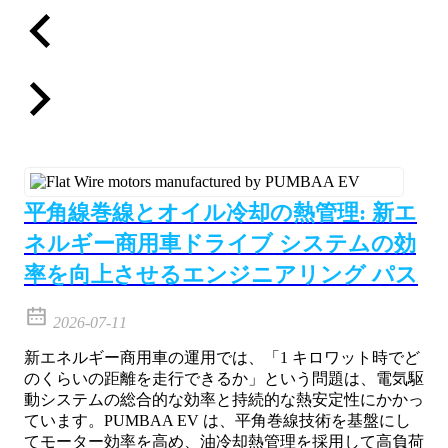
平角線巻線とオイル冷却の熱管理: 新エ
ネルギー商用車ドライブ システムの効
率を向上させるエンジニアリング パス
2026-07-11
新エネルギー商用車の運用では、「1 キロワット時でど
のくらいの距離を走行できるか」という問題は、電気駆
動システムの総合的な効率と持続的な熱安定性にかかっ
ています。PUMBAA EV は、平角巻線技術を基盤にし
てモーター効率を高め、油冷却熱管理を採用して高負荷