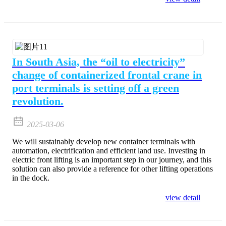
In South Asia, the “oil to electricity”
change of containerized frontal crane in
port terminals is setting off a green
revolution.
2025-03-06
We will sustainably develop new container terminals with
automation, electrification and efficient land use. Investing in
electric front lifting is an important step in our journey, and this
solution can also provide a reference for other lifting operations
in the dock.
view detail