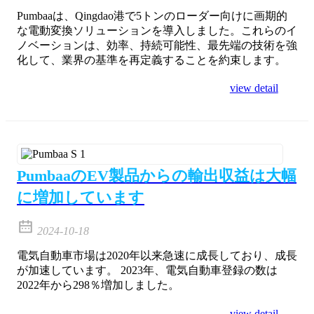
Pumbaaは、Qingdao港で5トンのローダー向けに画期的
な電動変換ソリューションを導入しました。これらのイ
ノベーションは、効率、持続可能性、最先端の技術を強
化して、業界の基準を再定義することを約束します。
view detail
PumbaaのEV製品からの輸出収益は大幅
に増加しています
2024-10-18
電気自動車市場は2020年以来急速に成長しており、成長
が加速しています。 2023年、電気自動車登録の数は
2022年から298％増加しました。
view detail