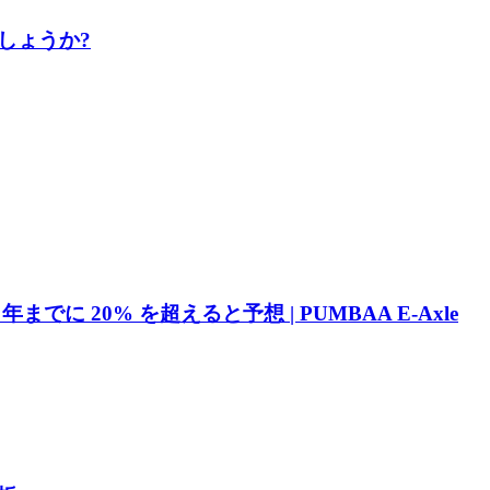
しょうか?
20% を超えると予想 | PUMBAA E-Axle