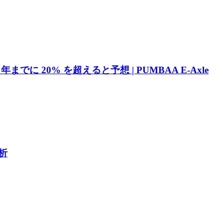
20% を超えると予想 | PUMBAA E-Axle
析