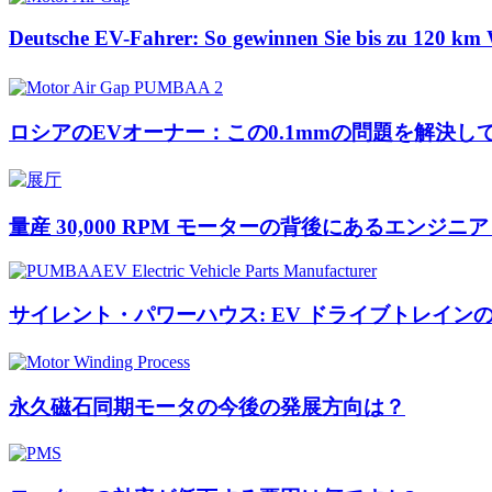
Deutsche EV-Fahrer: So gewinnen Sie bis zu 120 km 
ロシアのEVオーナー：この0.1mmの問題を解決し
量産 30,000 RPM モーターの背後にあるエンジニア
サイレント・パワーハウス: EV ドライブトレイン
永久磁石同期モータの今後の発展方向は？