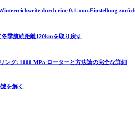
Winterreichweite durch eine 0,1-mm-Einstellung zurüc
て冬季航続距離120kmを取り戻す
リング: 1000 MPa ローターと方法論の完全な詳細
の謎を解く