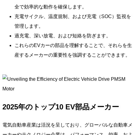
全で効率的な動作を確保します。
充電サイクル、温度規制、および充電（SOC）監視を
管理します。
過充電、深い放電、および短絡を防ぎます。
これらのEVカーの部品を理解することで、それらを生
産するメーカーの重要性を強調することができます。
2025年のトップ10 EV部品メーカー
電気自動車産業は活況を呈しており、グローバルな自動車メ
ーカーやテクノロジー企業は、パフォーマンス、効率、およ