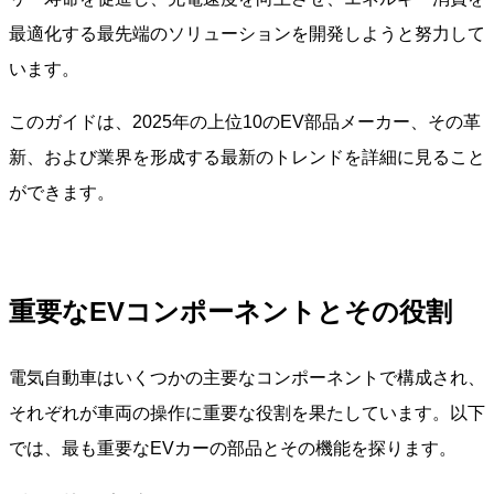
最適化する最先端のソリューションを開発しようと努力して
います。
このガイドは、2025年の上位10のEV部品メーカー、その革
新、および業界を形成する最新のトレンドを詳細に見ること
ができます。
重要なEVコンポーネントとその役割
電気自動車はいくつかの主要なコンポーネントで構成され、
それぞれが車両の操作に重要な役割を果たしています。以下
では、最も重要なEVカーの部品とその機能を探ります。