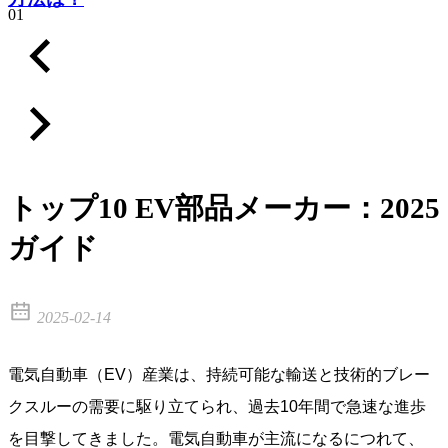
01
トップ10 EV部品メーカー：2025
ガイド
2025-02-14
電気自動車（EV）産業は、持続可能な輸送と技術的ブレー
クスルーの需要に駆り立てられ、過去10年間で急速な進歩
を目撃してきました。電気自動車が主流になるにつれて、