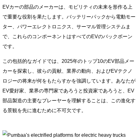
EVカーの部品のメーカーは、モビリティの未来を形作る上
で重要な役割を果たします。バッテリーパックから電動モー
ター、パワーエレクトロニクス、サーマル管理システムま
で、これらのコンポーネントはすべてのEVのバックボーン
です。
この包括的なガイドでは、2025年のトップ10のEV部品メー
カーを探索し、彼らの貢献、業界の動向、およびEVテクノ
ロジーの将来が何をもたらすかを強調しています。あなたが
EV愛好家、業界の専門家であろうと投資家であろうと、EV
部品製造の主要なプレーヤーを理解することは、この進化す
る景観を先に進むために不可欠です。