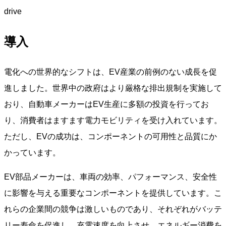
導入
電化への世界的なシフトは、EV産業の前例のない成長を促
進しました。世界中の政府はより厳格な排出規制を実施して
おり、自動車メーカーはEV生産に多額の投資を行ってお
り、消費者はますます電力モビリティを受け入れています。
ただし、EVの成功は、コンポーネントの可用性と品質にか
かっています。
EV部品メーカーは、車両の効率、パフォーマンス、安全性
に影響を与える重要なコンポーネントを提供しています。こ
れらの企業間の競争は激しいものであり、それぞれがバッテ
リー寿命を促進し、充電速度を向上させ、エネルギー消費を