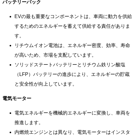
バッテリーパック
EVの最も重要なコンポーネントは、車両に動力を供給
するためのエネルギーを蓄えて供給する責任がありま
す。
リチウムイオン電池は、エネルギー密度、効率、寿命
が高いため、市場を支配しています。
ソリッドステートバッテリーとリチウム鉄リン酸塩
（LFP）バッテリーの進歩により、エネルギーの貯蔵
と安全性が向上しています。
電気モーター
電気エネルギーを機械的エネルギーに変換し、車両を
推進します。
内燃焼エンジンとは異なり、電気モーターはインスタ