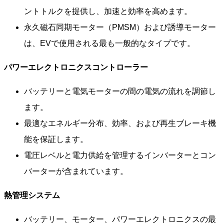
ントトルクを提供し、加速と効率を高めます。
永久磁石同期モーター（PMSM）および誘導モーター
は、EVで使用される最も一般的なタイプです。
パワーエレクトロニクスコントローラー
バッテリーと電気モーターの間の電気の流れを調節し
ます。
最適なエネルギー分布、効率、および再生ブレーキ機
能を保証します。
電圧レベルと電力供給を管理するインバーターとコン
バーターが含まれています。
熱管理システム
バッテリー、モーター、パワーエレクトロニクスの最