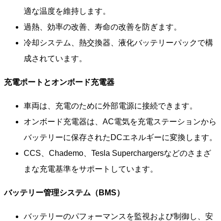
適な温度を維持します。
過熱、効率の改善、寿命の改善を防ぎます。
冷却システム、熱交換器、液化バッテリーパックで構
成されています。
充電ポートとオンボード充電器
車両は、充電のために外部電源に接続できます。
オンボード充電器は、AC電気を充電ステーションから
バッテリーに保存されたDCエネルギーに変換します。
CCS、Chademo、Tesla Superchargersなどのさまざ
まな充電基準をサポートしています。
バッテリー管理システム（BMS）
バッテリーのパフォーマンスを監視および制御し、安