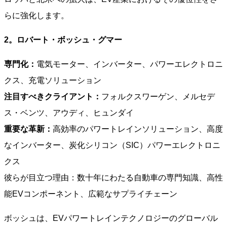
らに強化します。
2。ロバート・ボッシュ・グマー
専門化：
電気モーター、インバーター、パワーエレクトロニ
クス、充電ソリューション
注目すべきクライアント：
フォルクスワーゲン、メルセデ
ス・ベンツ、アウディ、ヒュンダイ
重要な革新：
高効率のパワートレインソリューション、高度
なインバーター、炭化シリコン（SIC）パワーエレクトロニ
クス
彼らが目立つ理由：数十年にわたる自動車の専門知識、高性
能EVコンポーネント、広範なサプライチェーン
ボッシュは、EVパワートレインテクノロジーのグローバル