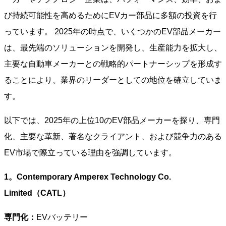
び持続可能性を高めるためにEVカー部品に多額の投資を行
っています。 2025年の時点で、いくつかのEV部品メーカー
は、最先端のソリューションを開発し、生産能力を拡大し、
主要な自動車メーカーとの戦略的パートナーシップを形成す
ることにより、業界のリーダーとしての地位を確立していま
す。
以下では、2025年の上位10のEV部品メーカーを探り、専門
化、主要な革新、著名なクライアント、および競争力のある
EV市場で際立っている理由を強調しています。
1。Contemporary Amperex Technology Co.
Limited（CATL）
専門化：
EVバッテリー