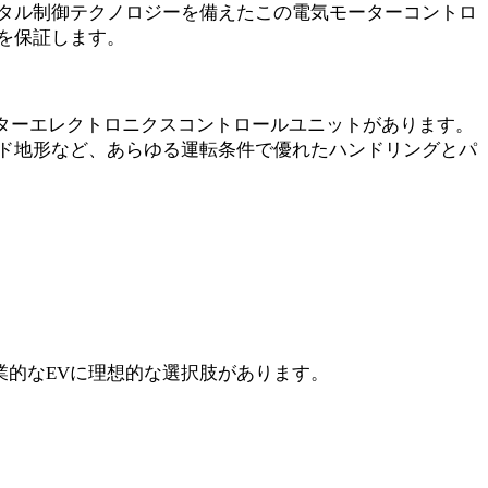
タル制御テクノロジーを備えたこの電気モーターコントロ
を保証します。
ーターエレクトロニクスコントロールユニットがあります。
ド地形など、あらゆる運転条件で優れたハンドリングとパ
業的なEVに理想的な選択肢があります。