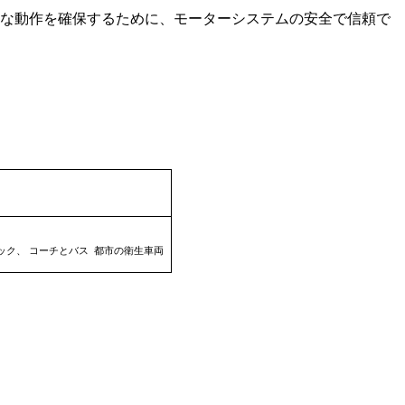
全な動作を確保するために、モーターシステムの安全で信頼で
ック、
コーチとバス
都市の衛生車両