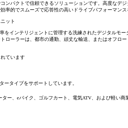
でコンパクトで信頼できるソリューションです。高度なデジ
で効率的でスムーズで応答性の高いドライブパフォーマンス
ユニット
ー効率をインテリジェントに管理する洗練されたデジタルモ
ントローラーは、都市の通勤、頑丈な輸送、またはオフロー
されています
モータータイプをサポートしています。
ーター、eバイク、ゴルフカート、電気ATV、および軽い商