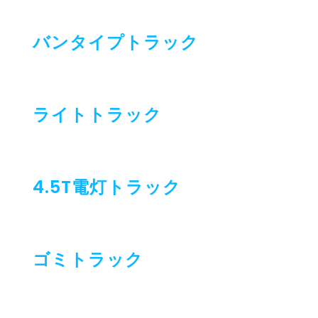
バンタイプトラック
ライトトラック
4.5T電灯トラック
ゴミトラック