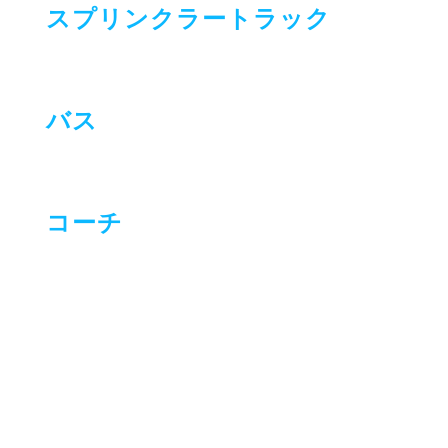
スプリンクラートラック
バス
コーチ