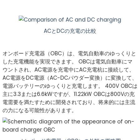
ACとDCの充電の比較
オンボード充電器（OBC）は、電気自動車のゆっくりと
した充電機能を実現できます。 OBCは電気自動車にマ
ウントされ、AC電源を充電中にAC充電杭に接続して、
AC電源をDC電源（AC-DCパウダー変換）に変換して、
電源バッテリーのゆっくりと充電します。 400V OBCは
主に3.3または6.6kWですが、11.22kW OBCは800Vの充
電需要を満たすために開発されており、将来的には主流
の力になる可能性があります。