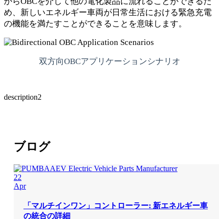
からOBCを介して他の電化製品に流れることができるた
め、新しいエネルギー車両が日常生活における緊急充電
の機能を満たすことができることを意味します。
双方向OBCアプリケーションシナリオ
description2
ブログ
22
Apr
「マルチインワン」コントローラー: 新エネルギー車
の統合の詳細