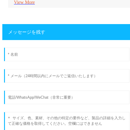
View More
メッセージを残す