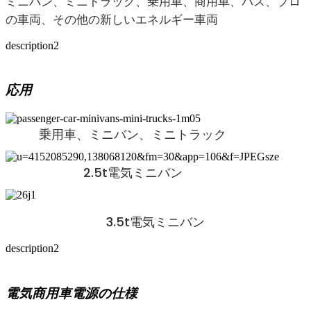
ミニバン、ミニトラック、乗用車、商用車、バス、プロ
の車両、その他の新しいエネルギー車両
description2
応用
乗用車、ミニバン、ミニトラック
2.5t電気ミニバン
3.5t電気ミニバン
description2
電気商用車電源の仕様