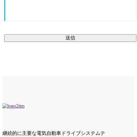
送信
継続的に主要な電気自動車ドライブシステムテ