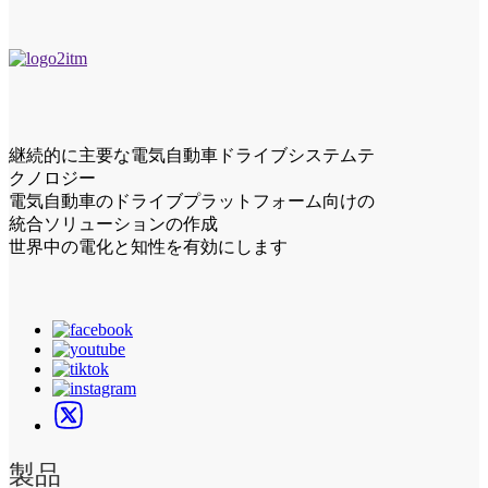
継続的に主要な電気自動車ドライブシステムテ
クノロジー
電気自動車のドライブプラットフォーム向けの
統合ソリューションの作成
世界中の電化と知性を有効にします
製品