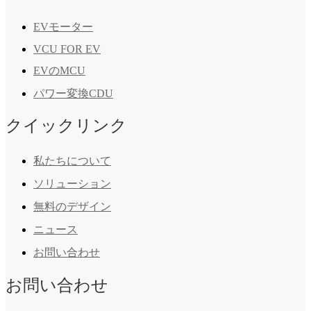
EVモーター
VCU FOR EV
EVのMCU
パワー変換CDU
クイックリンク
私たちについて
ソリューション
無料のデザイン
ニュース
お問い合わせ
お問い合わせ